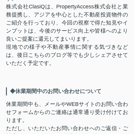
株式会社ClasiQは、PropertyAccess株式会社と業
務提携し、アジアを中心とした不動産投資物件の
ご紹介を行っており、今回の視察で得た知見やイ
ンプットは、今後のサービス向上や皆様へのより
良いご提案に還元してまいります。
現地での様子や不動産事情に関する気づきなど
は、後日こちらのブログ等でも少しシェアさせて
いただく予定です。
◆休業期間中のお問い合わせについて
休業期間中も、メールやWEBサイトのお問い合わ
せフォームからのご連絡は通常通り受け付けてお
ります。
ただし、いただいたお問い合わせへのご返信・ご