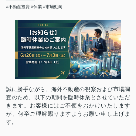
#不動産投資
#休業
#市場動向
誠に勝手ながら、海外不動産の視察および市場調
査のため、以下の期間を臨時休業とさせていただ
きます。お客様にはご不便をおかけいたします
が、何卒ご理解賜りますようお願い申し上げま
す。