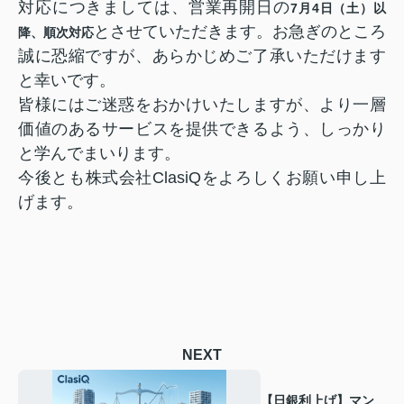
対応につきましては、営業再開日の
7月4日（土）以
とさせていただきます。お急ぎのところ
降、順次対応
誠に恐縮ですが、あらかじめご了承いただけます
と幸いです。
皆様にはご迷惑をおかけいたしますが、より一層
価値のあるサービスを提供できるよう、しっかり
と学んでまいります。
今後とも株式会社ClasiQをよろしくお願い申し上
げます。
NEXT
【日銀利上げ】マン