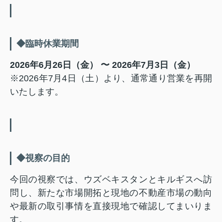
◆臨時休業期間
2026年6月26日（金） 〜 2026年7月3日（金）
※2026年7月4日（土）より、通常通り営業を再開
いたします。
◆視察の目的
今回の視察では、ウズベキスタンとキルギスへ訪
問し、新たな市場開拓と現地の不動産市場の動向
や最新の取引事情を直接現地で確認してまいりま
す。