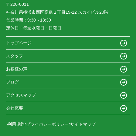
〒220-0011
神奈川県横浜市西区高島２丁目19-12 スカイビル20階
営業時間：
9:30～18:30
定休日：
毎週水曜日・日曜日
トップページ
スタッフ
お客様の声
ブログ
アクセスマップ
会社概要
利用規約
プライバシーポリシー
サイトマップ