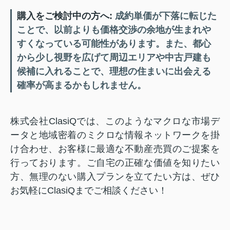
購入をご検討中の方へ:
成約単価が下落に転じた
ことで、以前よりも価格交渉の余地が生まれや
すくなっている可能性があります。また、都心
から少し視野を広げて周辺エリアや中古戸建も
候補に入れることで、理想の住まいに出会える
確率が高まるかもしれません。
株式会社ClasiQでは、このようなマクロな市場デ
ータと地域密着のミクロな情報ネットワークを掛
け合わせ、お客様に最適な不動産売買のご提案を
行っております。ご自宅の正確な価値を知りたい
方、無理のない購入プランを立てたい方は、ぜひ
お気軽にClasiQまでご相談ください！