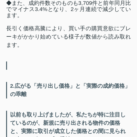
◆また、成約件数そのものも3,709件と前年同月比
でマイナス3.4%となり、2ヶ月連続で減少してい
ます
。
長引く価格高騰により、買い手の購買意欲にブレ
ーキがかかり始めている様子が数値から読み取れ
ます。
2.広がる「売り出し価格」と「実際の成約価格」
の乖離
以前も取り上げましたが、私たちが特に注目し
ているのが、新規に売り出される物件の価格
と、実際に取引が成立した価格との間に見られ