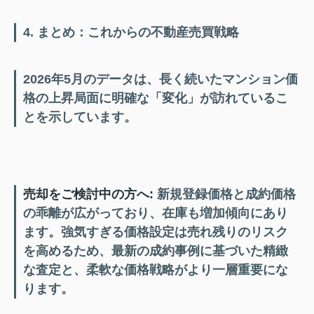
4. まとめ：これからの不動産売買戦略
2026年5月のデータは、長く続いたマンション価
格の上昇局面に明確な「変化」が訪れているこ
とを示しています。
売却をご検討中の方へ:
新規登録価格と成約価格
の乖離が広がっており、在庫も増加傾向にあり
ます。強気すぎる価格設定は売れ残りのリスク
を高めるため、最新の成約事例に基づいた精緻
な査定と、柔軟な価格戦略がより一層重要にな
ります。