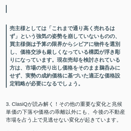
売主様としては「これまで通り高く売れるは
ず」という強気の姿勢を崩していないものの、
買主様側は予算の限界からシビアに物件を選別
し、価格交渉も厳しくなっている構図が浮き彫
りになっています。現在売却を検討されている
方は、市場の売り出し価格をそのまま鵜呑みに
せず、実勢の成約価格に基づいた適正な価格設
定戦略が必要になるでしょう。
3. ClasiQが読み解く！その他の重要な変化と兆候
単価の下落や価格の乖離以外にも、今後の不動産
市場を占う上で見逃せない変化が起きています。