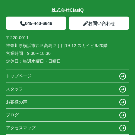
株式会社ClasiQ
045-440-6646
お問い合わせ
〒220-0011
神奈川県横浜市西区高島２丁目19-12 スカイビル20階
営業時間：
9:30～18:30
定休日：
毎週水曜日・日曜日
トップページ
スタッフ
お客様の声
ブログ
アクセスマップ