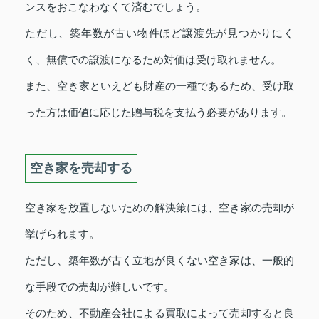
ンスをおこなわなくて済むでしょう。
ただし、築年数が古い物件ほど譲渡先が見つかりにく
く、無償での譲渡になるため対価は受け取れません。
また、空き家といえども財産の一種であるため、受け取
った方は価値に応じた贈与税を支払う必要があります。
空き家を売却する
空き家を放置しないための解決策には、空き家の売却が
挙げられます。
ただし、築年数が古く立地が良くない空き家は、一般的
な手段での売却が難しいです。
そのため、不動産会社による買取によって売却すると良