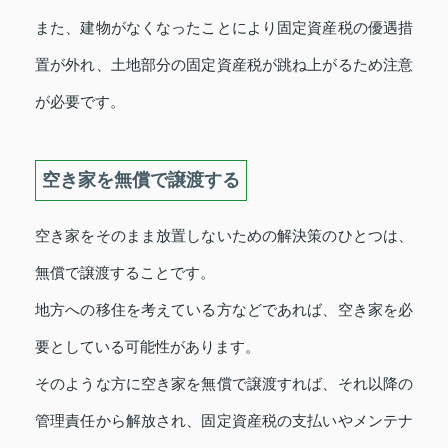
また、建物がなくなったことにより固定資産税の優遇措
置が外れ、土地部分の固定資産税が跳ね上がるため注意
が必要です。
空き家を無償で譲渡する
空き家をそのまま放置しないための解決策のひとつは、
無償で譲渡することです。
地方への移住を考えている方などであれば、空き家を必
要としている可能性があります。
そのような方に空き家を無償で譲渡すれば、それ以降の
管理責任から解放され、固定資産税の支払いやメンテナ