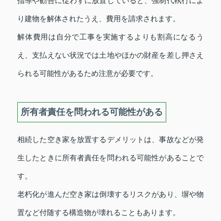
指導や勧告に従わずに放置していると、強制代執行によ
り建物を解体されたうえ、費用を請求されます。
解体費用は自分で工事を実施するよりも割高になるう
え、支払えない状況では土地やほかの財産を差し押さえ
られる可能性があるため注意が必要です。
所有者責任を問われる可能性がある
相続した空き家を放置するデメリットは、事故などが発
生したときに所有者責任を問われる可能性があることで
す。
老朽化が進んだ空き家は倒壊するリスクがあり、塀や物
置など付随する構造物が壊れることもあります。