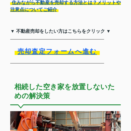
住みながら不動産を売却する方法とは？メリットや
注意点についてご紹介
▼ 不動産売却をしたい方はこちらをクリック ▼
売却査定フォームへ進む
相続した空き家を放置しないた
めの解決策