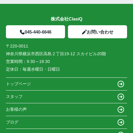
株式会社ClasiQ
045-440-6646
お問い合わせ
〒220-0011
神奈川県横浜市西区高島２丁目19-12 スカイビル20階
営業時間：
9:30～18:30
定休日：
毎週水曜日・日曜日
トップページ
スタッフ
お客様の声
ブログ