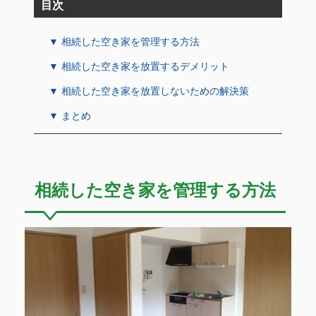
目次
▼ 相続した空き家を管理する方法
▼ 相続した空き家を放置するデメリット
▼ 相続した空き家を放置しないための解決策
▼ まとめ
相続した空き家を管理する方法