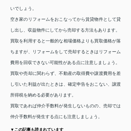
いでしょう。
空き家のリフォームをおこなってから賃貸物件として貸
し出し、収益物件にしてから売却する方法もあります。
買取を利用すると一般的な相場価格よりも買取価格が落
ちますが、リフォームをして売却するときはリフォーム
費用を回収できない可能性がある点に注意しましょう。
買取や売却に関わらず、不動産の取得費や譲渡費用を差
し引いた利益が出たときは、確定申告をおこない、譲渡
所得税を納める必要があります。
買取であれば仲介手数料が発生しないものの、売却では
仲介手数料が発生する点にも注意しましょう。
▼この記事も読まれています