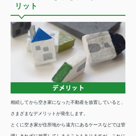
リット
相続してから空き家になった不動産を放置していると、
さまざまなデメリットが発生します。
とくに空き家が住所地から遠方にあるケースなどでは管
理しきれずに放置してしまうこともありますが、これに