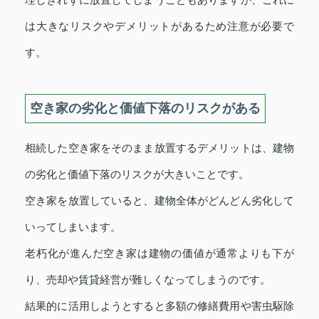
は大きなリスクやデメリットがあるため注意が必要で
す。
空き家の劣化と価値下落のリスクがある
相続した空き家をそのまま放置するデメリットは、建物
の劣化と価値下落のリスクが大きいことです。
空き家を放置していると、建物全体がどんどん劣化して
いってしまいます。
老朽化が進んだ空き家は建物の価値が通常よりも下が
り、売却や賃貸経営が難しくなってしまうのです。
結果的に活用しようとすると多額の修繕費用や害虫駆除