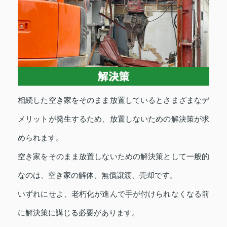
相続した空き家をそのまま放置しているとさまざまなデ
メリットが発生するため、放置しないための解決策が求
められます。
空き家をそのまま放置しないための解決策として一般的
なのは、空き家の解体、無償譲渡、売却です。
いずれにせよ、老朽化が進んで手が付けられなくなる前
に解決策に講じる必要があります。