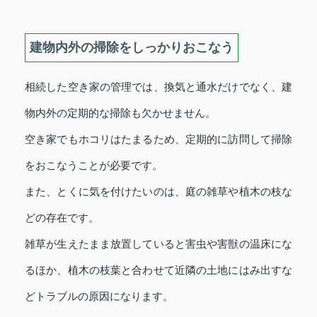
建物内外の掃除をしっかりおこなう
相続した空き家の管理では、換気と通水だけでなく、建
物内外の定期的な掃除も欠かせません。
空き家でもホコリはたまるため、定期的に訪問して掃除
をおこなうことが必要です。
また、とくに気を付けたいのは、庭の雑草や植木の枝な
どの存在です。
雑草が生えたまま放置していると害虫や害獣の温床にな
るほか、植木の枝葉と合わせて近隣の土地にはみ出すな
どトラブルの原因になります。