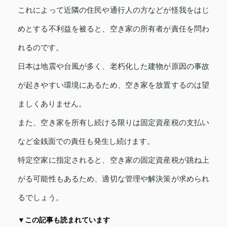
これによって近隣の住民や通行人の方などが怪我をはじ
めとする不利益を被ると、空き家の所有者が責任を問わ
れるのです。
日本は地震や台風が多く、老朽化した建物が原因の事故
が起きやすい環境にあるため、空き家を放置するのは望
ましくありません。
また、空き家を所有し続ける限りは固定資産税の支払い
など金銭面での責任も発生し続けます。
特定空家に指定されると、空き家の固定資産税が跳ね上
がる可能性もあるため、適切な管理や解決策が求められ
るでしょう。
▼この記事も読まれています