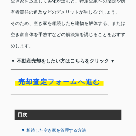
空き家を放置して劣化が進むと、特定空家への指定や所
有者責任の追及などのデメリットが生じるでしょう。
そのため、空き家を相続したら建物を解体する、または
空き家自体を手放すなどの解決策を講じることをおすす
めします。
▼ 不動産売却をしたい方はこちらをクリック ▼
売却査定フォームへ進む
目次
▼ 相続した空き家を管理する方法