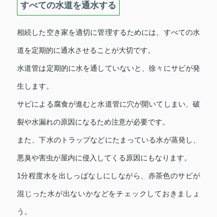
すべての水道を通水する
相続した空き家を適切に管理するためには、すべての水
道を定期的に通水させることが大切です。
水道管は定期的に水を通していないと、徐々にサビが発
生します。
サビによる腐食が進むと水道管に穴が開いてしまい、破
裂や水漏れの原因になるため注意が必要です。
また、下水のトラップなどにたまっている水が蒸発し、
悪臭や害虫が屋内に侵入してくる原因にもなります。
1分程度水を出しっぱなしにしながら、赤茶色のサビが
混じった水が出ないかなどをチェックしておきましょ
う。