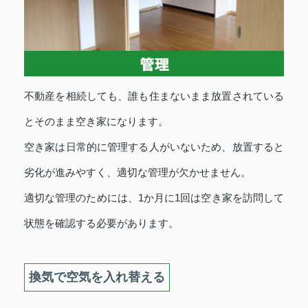
不動産を相続しても、誰も住まないまま放置されている
とそのまま空き家になります。
空き家は日常的に管理する人がいないため、放置すると
劣化が進みやすく、適切な管理が欠かせません。
適切な管理のためには、1か月に1回は空き家を訪問して
状態を確認する必要があります。
換気で空気を入れ替える