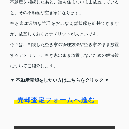
不動産を相続したあと、誰も住まないまま放置している
と、その不動産が空き家になります。
空き家は適切な管理をおこなえば状態を維持できます
が、放置しておくとデメリットが大きいです。
今回は、相続した空き家の管理方法や空き家のまま放置
するデメリット、空き家のまま放置しないための解決策
についてご紹介します。
▼ 不動産売却をしたい方はこちらをクリック ▼
売却査定フォームへ進む