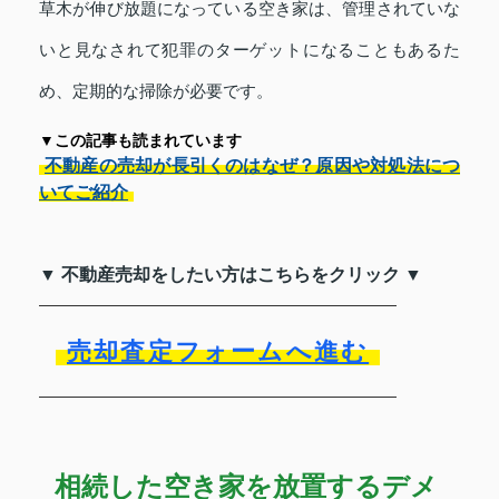
草木が伸び放題になっている空き家は、管理されていな
いと見なされて犯罪のターゲットになることもあるた
め、定期的な掃除が必要です。
▼この記事も読まれています
不動産の売却が長引くのはなぜ？原因や対処法につ
いてご紹介
▼ 不動産売却をしたい方はこちらをクリック ▼
売却査定フォームへ進む
相続した空き家を放置するデメ