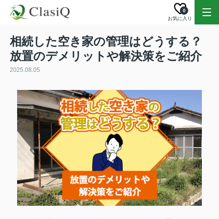
0
お気に入り
相続した空き家の管理はどうする？
放置のデメリットや解決策をご紹介
2025.08.05