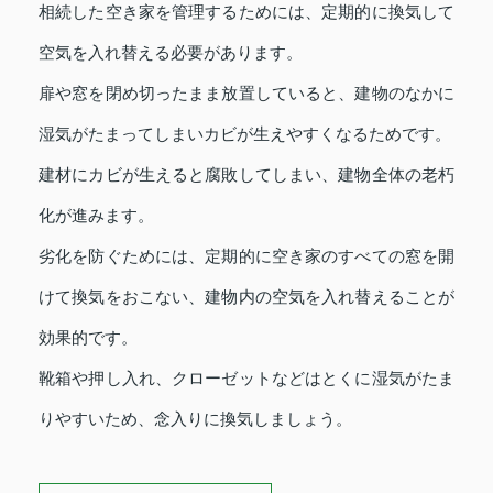
相続した空き家を管理するためには、定期的に換気して
空気を入れ替える必要があります。
扉や窓を閉め切ったまま放置していると、建物のなかに
湿気がたまってしまいカビが生えやすくなるためです。
建材にカビが生えると腐敗してしまい、建物全体の老朽
化が進みます。
劣化を防ぐためには、定期的に空き家のすべての窓を開
けて換気をおこない、建物内の空気を入れ替えることが
効果的です。
靴箱や押し入れ、クローゼットなどはとくに湿気がたま
りやすいため、念入りに換気しましょう。