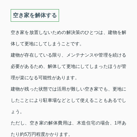
空き家を解体する
空き家を放置しないための解決策のひとつは、建物を解
体して更地にしてしまうことです。
建物が存在している限り、メンテナンスや管理を続ける
必要があるため、解体して更地にしてしまったほうが管
理が楽になる可能性があります。
建物が残った状態では活用が難しい空き家でも、更地に
したことにより駐車場などとして使えることもあるでし
ょう。
ただし、空き家の解体費用は、木造住宅の場合、1坪あ
たり約5万円程度かかります。