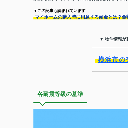
▼この記事も読まれています
マイホームの購入時に用意する頭金とは？金
▼ 物件情報が
横浜市の
各耐震等級の基準