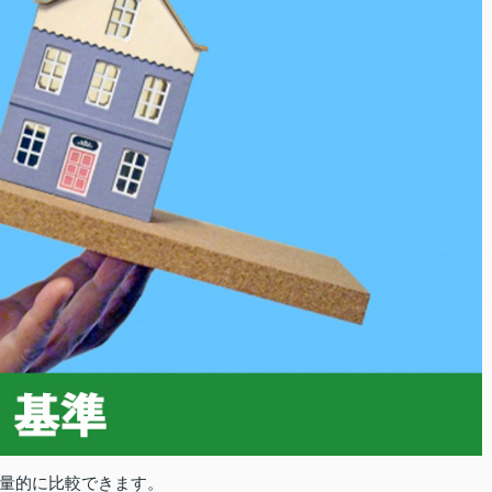
量的に比較できます。