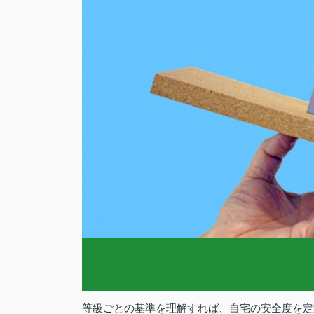
等級ごとの基準を理解すれば、自宅の安全度を定