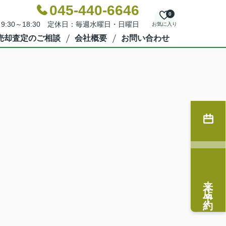
045-440-6646
0
9:30～18:30 定休日：毎週水曜日・日曜日
お気に入り
売却査定のご相談
会社概要
お問い合わせ
来店予約