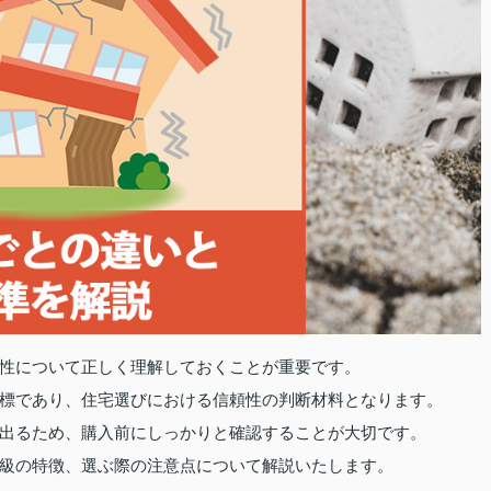
性について正しく理解しておくことが重要です。
標であり、住宅選びにおける信頼性の判断材料となります。
出るため、購入前にしっかりと確認することが大切です。
級の特徴、選ぶ際の注意点について解説いたします。