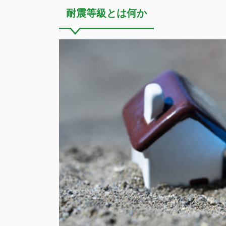
耐震等級とは何か