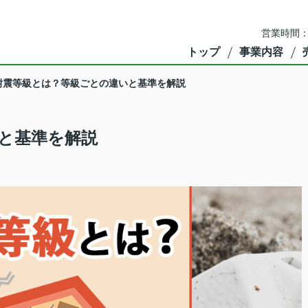
営業時間：
トップ
事業内容
耐震等級とは？等級ごとの違いと基準を解説
と基準を解説