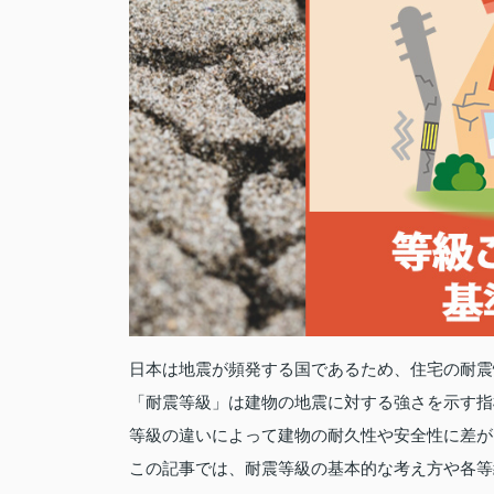
日本は地震が頻発する国であるため、住宅の耐震
「耐震等級」は建物の地震に対する強さを示す指
等級の違いによって建物の耐久性や安全性に差が
この記事では、耐震等級の基本的な考え方や各等