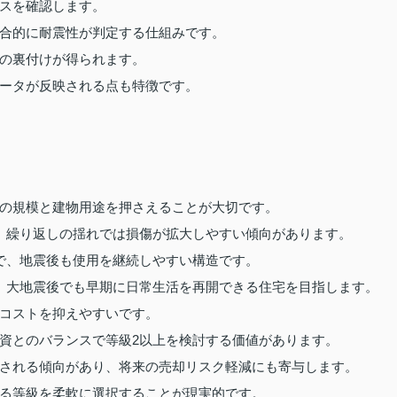
スを確認します。
合的に耐震性が判定する仕組みです。
の裏付けが得られます。
ータが反映される点も特徴です。
の規模と建物用途を押さえることが大切です。
、繰り返しの揺れでは損傷が拡大しやすい傾向があります。
で、地震後も使用を継続しやすい構造です。
、大地震後でも早期に日常生活を再開できる住宅を目指します。
コストを抑えやすいです。
資とのバランスで等級2以上を検討する価値があります。
される傾向があり、将来の売却リスク軽減にも寄与します。
る等級を柔軟に選択することが現実的です。