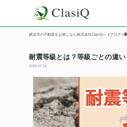
横浜市の不動産をお探しなら株式会社ClasiQへ
ブログ
耐震等級とは？等級ごとの違い
2025.07.29