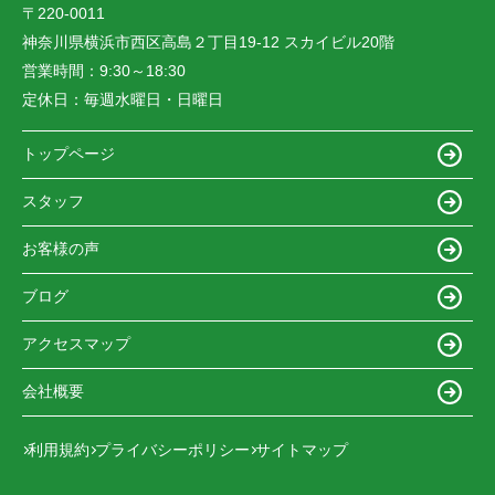
〒220-0011
神奈川県横浜市西区高島２丁目19-12 スカイビル20階
営業時間：
9:30～18:30
定休日：
毎週水曜日・日曜日
トップページ
スタッフ
お客様の声
ブログ
アクセスマップ
会社概要
利用規約
プライバシーポリシー
サイトマップ