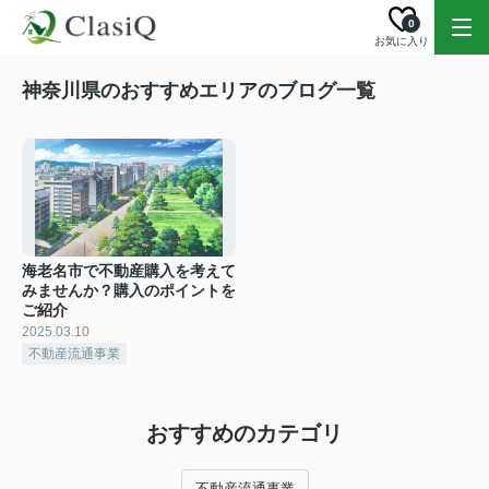
0
お気に入り
神奈川県のおすすめエリアのブログ一覧
海老名市で不動産購入を考えて
みませんか？購入のポイントを
ご紹介
2025.03.10
不動産流通事業
おすすめのカテゴリ
不動産流通事業