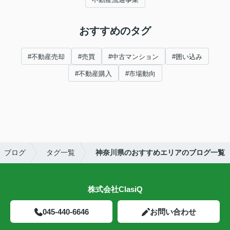
おすすめのタグ
#不動産売却
#売買
#中古マンション
#囲い込み
#不動産購入
#市場動向
ブログ
タグ一覧
神奈川県のおすすめエリアのブログ一覧
株式会社ClasiQ
045-440-6646
お問い合わせ