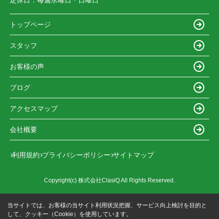
定休日：
毎週水曜日・日曜日
トップページ
スタッフ
お客様の声
ブログ
アクセスマップ
会社概要
利用規約
プライバシーポリシー
サイトマップ
Copyright(c) 株式会社ClasiQ All Rights Reserved.
当サイトでは、お客様の当サイト利用状況把握、サービス向上検討を目的と
して、クッキー（Cookie）を使用しています。