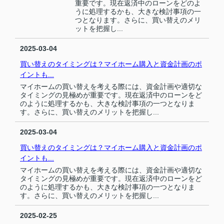
重要です。現在返済中のローンをどのよ
うに処理するかも、大きな検討事項の一
つとなります。さらに、買い替えのメリ
ットを把握し...
2025-03-04
買い替えのタイミングは？マイホーム購入と資金計画のポ
イントも...
マイホームの買い替えを考える際には、資金計画や適切な
タイミングの見極めが重要です。現在返済中のローンをど
のように処理するかも、大きな検討事項の一つとなりま
す。さらに、買い替えのメリットを把握し...
2025-03-04
買い替えのタイミングは？マイホーム購入と資金計画のポ
イントも...
マイホームの買い替えを考える際には、資金計画や適切な
タイミングの見極めが重要です。現在返済中のローンをど
のように処理するかも、大きな検討事項の一つとなりま
す。さらに、買い替えのメリットを把握し...
2025-02-25