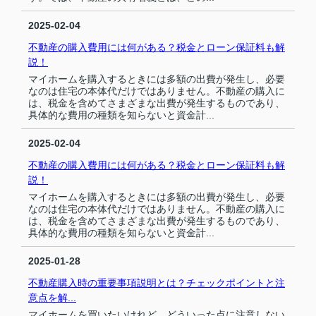
2025-02-04
不動産の購入費用には何がある？税金とローン保証料も解
説！
マイホームを購入するときには多額の出費が発生し、必要
なのは住宅の本体代だけではありません。不動産の購入に
は、税金を含めてさまざまな出費が発生するものであり、
具体的な費用の種類を知らないと資金計...
2025-02-04
不動産の購入費用には何がある？税金とローン保証料も解
説！
マイホームを購入するときには多額の出費が発生し、必要
なのは住宅の本体代だけではありません。不動産の購入に
は、税金を含めてさまざまな出費が発生するものであり、
具体的な費用の種類を知らないと資金計...
2025-01-28
不動産購入時の重要事項説明とは？チェックポイントと注
意点を解...
マイホームを買いたいけれど、どういった点に注意しない