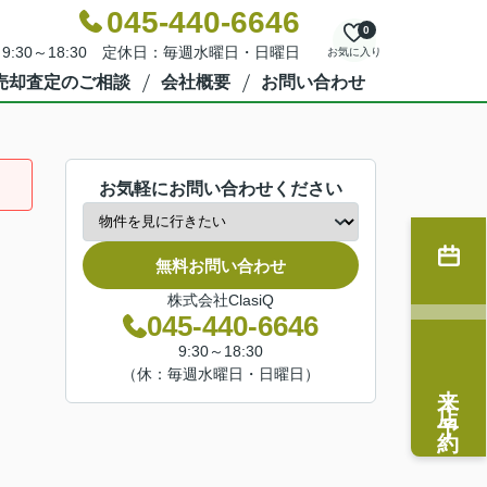
045-440-6646
0
9:30～18:30 定休日：毎週水曜日・日曜日
お気に入り
売却査定のご相談
会社概要
お問い合わせ
お気軽にお問い合わせください
無料お問い合わせ
株式会社ClasiQ
045-440-6646
9:30～18:30
（休：毎週水曜日・日曜日）
来店予約