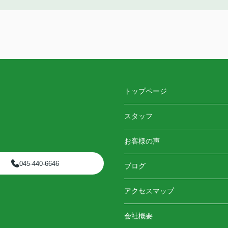
トップページ
スタッフ
お客様の声
045-440-6646
ブログ
アクセスマップ
会社概要