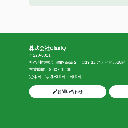
株式会社ClasiQ
〒220-0011
神奈川県横浜市西区高島２丁目19-12 スカイビル20階
営業時間：
9:30～18:30
定休日：
毎週水曜日・日曜日
お問い合わせ