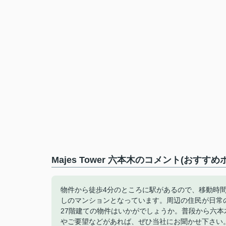
Majes Tower 六本木のコメント(おすすめ
物件から徒歩4分のところに駅があるので、移動時
しのマンションとなっています。周辺の住民が日常
27階建ての物件はいかがでしょうか。普段から六
やご要望などがあれば、ぜひ当社にお聞かせ下さい